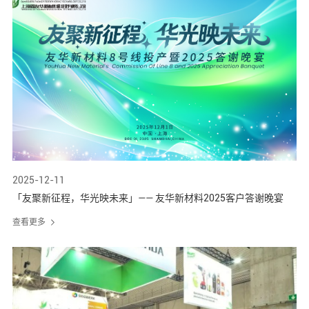
2025-12-11
「友聚新征程，华光映未来」—— 友华新材料2025客户答谢晚宴
查看更多