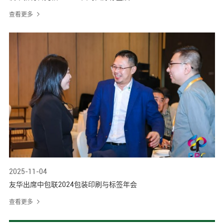
查看更多
2025-11-04
友华出席中包联2024包装印刷与标签年会
查看更多