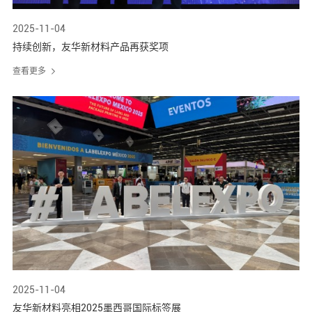
2025-11-04
持续创新，友华新材料产品再获奖项
查看更多
2025-11-04
友华新材料亮相2025墨西哥国际标签展