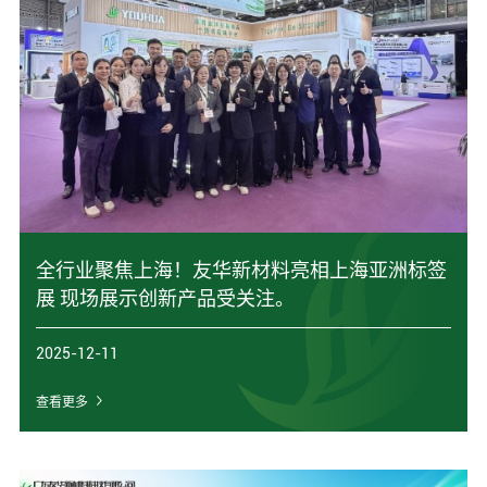
全行业聚焦上海！友华新材料亮相上海亚洲标签
展 现场展示创新产品受关注。
2025-12-11
查看更多