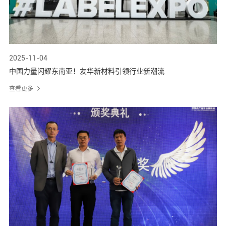
2025-11-04
中国力量闪耀东南亚！友华新材料引领行业新潮流
查看更多