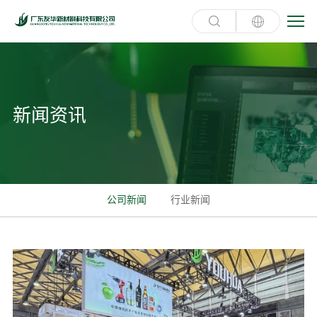
新闻资讯
公司新闻
行业新闻